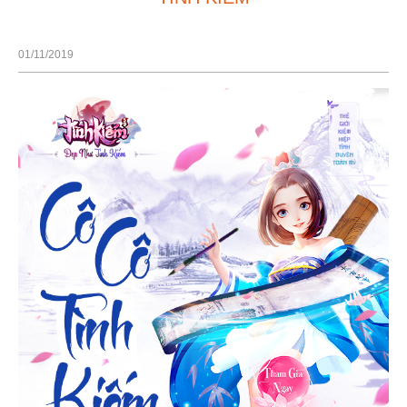
01/11/2019