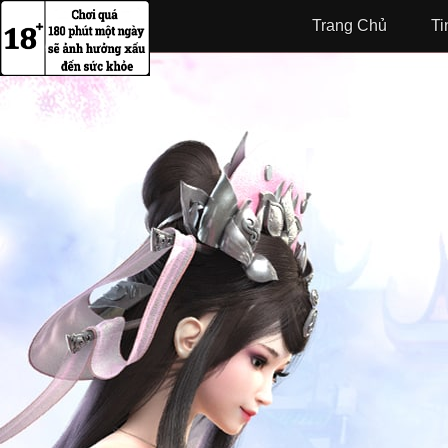
Trang Chủ
Ti