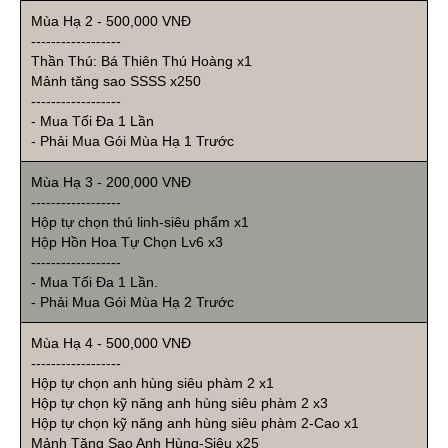
Mùa Hạ 2 - 500,000 VNĐ
------------------
Thần Thú: Bá Thiên Thú Hoàng x1
Mảnh tăng sao SSSS x250
------------------
- Mua Tối Đa 1 Lần
- Phải Mua Gói Mùa Hạ 1 Trước
Mùa Hạ 3 - 200,000 VNĐ
------------------
Hộp tự chọn thú linh-siêu phẩm x1
Hộp Hồn Hoa Tự Chọn Lv6 x3
------------------
- Mua Tối Đa 1 Lần.
- Phải Mua Gói Mùa Hạ 2 Trước
Mùa Hạ 4 - 500,000 VNĐ
------------------
Hộp tự chọn anh hùng siêu phàm 2 x1
Hộp tự chọn kỹ năng anh hùng siêu phàm 2 x3
Hộp tự chọn kỹ năng anh hùng siêu phàm 2-Cao x1
Mảnh Tăng Sao Anh Hùng-Siêu x25