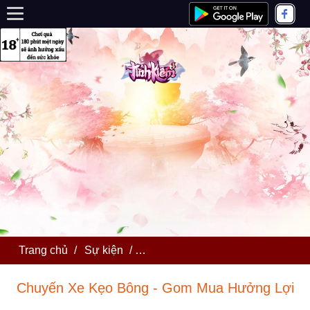
Trang chủ
/
Sự kiện
/
Chuyến Xe Kẹo Bông - Gom Mua 
Chuyến Xe Kẹo Bông - Gom Mua Hưởng Lợi