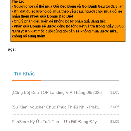
Thể Lệ:
- Người chơi có thể mua Gói Kẹo Bông và Gói Bánh Gấu tối đa 3 lần
- Khi đạt đủ số lượng gói mua theo yêu cầu, người chơi mua gói sẽ
nhận thêm nhiều quà Bonus Đặc Biệt
12
- Chú ý phần điều kiện để không bỏ lỡ phần quà đáng tiếc
- Phần quà Bonus sẽ được công bố tổng kết và trả trong ngày 06/06
*Lưu ý: Khi đạt mốc cuối cùng gói bán sẽ không mua được nữa,
không bổ sung thêm
Tags:
Tin khác
[Công Bố] Đua TOP Landing VIP Tháng 06/2026
31/05
[Sự Kiện] Voucher Chúc Phúc Thiếu Nhi - Phát Lộc Toàn Server
31/05
FunStore Ký Ức Tuổi Thơ – Ưu Đãi Đong Đầy
31/05