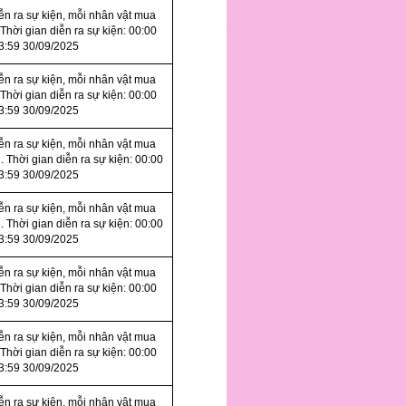
iễn ra sự kiện, mỗi nhân vật mua
 Thời gian diễn ra sự kiện: 00:00
3:59 30/09/2025
iễn ra sự kiện, mỗi nhân vật mua
 Thời gian diễn ra sự kiện: 00:00
3:59 30/09/2025
iễn ra sự kiện, mỗi nhân vật mua
. Thời gian diễn ra sự kiện: 00:00
3:59 30/09/2025
iễn ra sự kiện, mỗi nhân vật mua
. Thời gian diễn ra sự kiện: 00:00
3:59 30/09/2025
iễn ra sự kiện, mỗi nhân vật mua
 Thời gian diễn ra sự kiện: 00:00
3:59 30/09/2025
iễn ra sự kiện, mỗi nhân vật mua
 Thời gian diễn ra sự kiện: 00:00
3:59 30/09/2025
iễn ra sự kiện, mỗi nhân vật mua