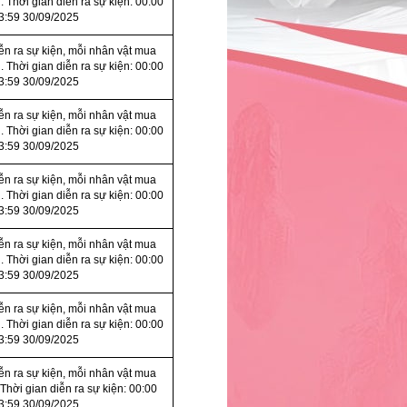
. Thời gian diễn ra sự kiện: 00:00
3:59 30/09/2025
iễn ra sự kiện, mỗi nhân vật mua
. Thời gian diễn ra sự kiện: 00:00
3:59 30/09/2025
iễn ra sự kiện, mỗi nhân vật mua
. Thời gian diễn ra sự kiện: 00:00
3:59 30/09/2025
iễn ra sự kiện, mỗi nhân vật mua
. Thời gian diễn ra sự kiện: 00:00
3:59 30/09/2025
iễn ra sự kiện, mỗi nhân vật mua
. Thời gian diễn ra sự kiện: 00:00
3:59 30/09/2025
iễn ra sự kiện, mỗi nhân vật mua
. Thời gian diễn ra sự kiện: 00:00
3:59 30/09/2025
iễn ra sự kiện, mỗi nhân vật mua
 Thời gian diễn ra sự kiện: 00:00
3:59 30/09/2025