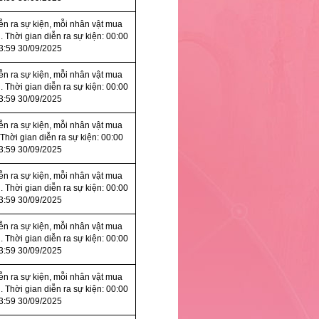
iễn ra sự kiện, mỗi nhân vật mua
. Thời gian diễn ra sự kiện: 00:00
3:59 30/09/2025
iễn ra sự kiện, mỗi nhân vật mua
. Thời gian diễn ra sự kiện: 00:00
3:59 30/09/2025
iễn ra sự kiện, mỗi nhân vật mua
 Thời gian diễn ra sự kiện: 00:00
3:59 30/09/2025
iễn ra sự kiện, mỗi nhân vật mua
. Thời gian diễn ra sự kiện: 00:00
3:59 30/09/2025
iễn ra sự kiện, mỗi nhân vật mua
. Thời gian diễn ra sự kiện: 00:00
3:59 30/09/2025
iễn ra sự kiện, mỗi nhân vật mua
. Thời gian diễn ra sự kiện: 00:00
3:59 30/09/2025