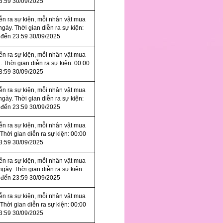
3:59 30/09/2025
iễn ra sự kiện, mỗi nhân vật mua
ngày. Thời gian diễn ra sự kiện:
 đến 23:59 30/09/2025
iễn ra sự kiện, mỗi nhân vật mua
. Thời gian diễn ra sự kiện: 00:00
3:59 30/09/2025
iễn ra sự kiện, mỗi nhân vật mua
ngày. Thời gian diễn ra sự kiện:
 đến 23:59 30/09/2025
iễn ra sự kiện, mỗi nhân vật mua
 Thời gian diễn ra sự kiện: 00:00
3:59 30/09/2025
iễn ra sự kiện, mỗi nhân vật mua
ngày. Thời gian diễn ra sự kiện:
 đến 23:59 30/09/2025
iễn ra sự kiện, mỗi nhân vật mua
 Thời gian diễn ra sự kiện: 00:00
3:59 30/09/2025