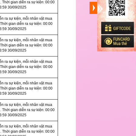
. Thời gian diễn ra sự kiện: 00:00
3:59 30/09/2025
iễn ra sự kiện, mỗi nhân vật mua
 Thời gian diễn ra sự kiện: 00:00
3:59 30/09/2025
iễn ra sự kiện, mỗi nhân vật mua
 Thời gian diễn ra sự kiện: 00:00
3:59 30/09/2025
iễn ra sự kiện, mỗi nhân vật mua
 Thời gian diễn ra sự kiện: 00:00
3:59 30/09/2025
iễn ra sự kiện, mỗi nhân vật mua
 Thời gian diễn ra sự kiện: 00:00
3:59 30/09/2025
iễn ra sự kiện, mỗi nhân vật mua
. Thời gian diễn ra sự kiện: 00:00
3:59 30/09/2025
iễn ra sự kiện, mỗi nhân vật mua
. Thời gian diễn ra sự kiện: 00:00