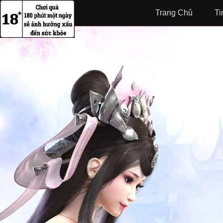
Trang Chủ
Ti