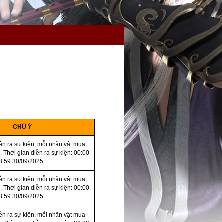
CHÚ Ý
iễn ra sự kiện, mỗi nhân vật mua
. Thời gian diễn ra sự kiện: 00:00
3:59 30/09/2025
iễn ra sự kiện, mỗi nhân vật mua
. Thời gian diễn ra sự kiện: 00:00
3:59 30/09/2025
iễn ra sự kiện, mỗi nhân vật mua