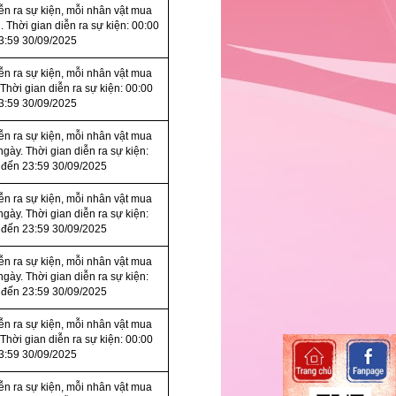
iễn ra sự kiện, mỗi nhân vật mua
. Thời gian diễn ra sự kiện: 00:00
3:59 30/09/2025
iễn ra sự kiện, mỗi nhân vật mua
 Thời gian diễn ra sự kiện: 00:00
3:59 30/09/2025
iễn ra sự kiện, mỗi nhân vật mua
ngày. Thời gian diễn ra sự kiện:
 đến 23:59 30/09/2025
iễn ra sự kiện, mỗi nhân vật mua
ngày. Thời gian diễn ra sự kiện:
 đến 23:59 30/09/2025
iễn ra sự kiện, mỗi nhân vật mua
ngày. Thời gian diễn ra sự kiện:
 đến 23:59 30/09/2025
iễn ra sự kiện, mỗi nhân vật mua
 Thời gian diễn ra sự kiện: 00:00
3:59 30/09/2025
iễn ra sự kiện, mỗi nhân vật mua