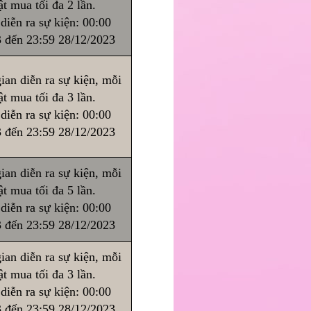
t mua tối đa 2 lần.
diễn ra sự kiện: 00:00
 đến 23:59 28/12/2023
ian diễn ra sự kiện, mỗi
t mua tối đa 3 lần.
diễn ra sự kiện: 00:00
 đến 23:59 28/12/2023
ian diễn ra sự kiện, mỗi
t mua tối đa 5 lần.
diễn ra sự kiện: 00:00
 đến 23:59 28/12/2023
ian diễn ra sự kiện, mỗi
t mua tối đa 3 lần.
diễn ra sự kiện: 00:00
 đến 23:59 28/12/2023