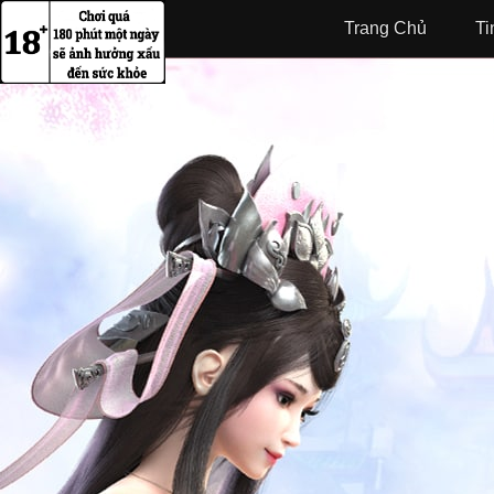
Trang Chủ
Ti