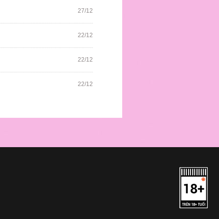
27/12
22/12
22/12
22/12