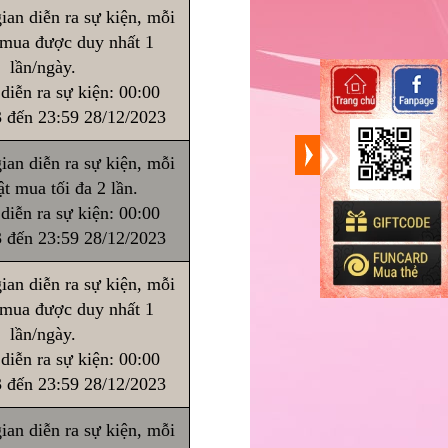
ian diễn ra sự kiện, mỗi
 mua được duy nhất 1
lần/ngày.
diễn ra sự kiện: 00:00
 đến 23:59 28/12/2023
ian diễn ra sự kiện, mỗi
t mua tối đa 2 lần.
diễn ra sự kiện: 00:00
 đến 23:59 28/12/2023
ian diễn ra sự kiện, mỗi
 mua được duy nhất 1
lần/ngày.
diễn ra sự kiện: 00:00
 đến 23:59 28/12/2023
ian diễn ra sự kiện, mỗi