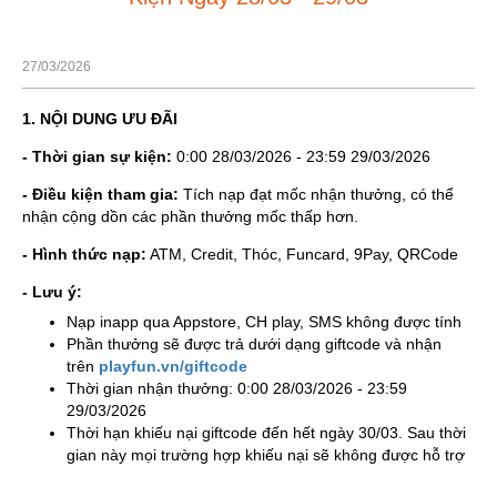
27/03/2026
1. NỘI DUNG ƯU ĐÃI
- Thời gian sự kiện:
0:00 28/03/2026 - 23:59 29/03/2026
- Điều kiện tham gia:
Tích nạp đạt mốc nhận thưởng, có thể
nhận cộng dồn các phần thưởng mốc thấp hơn.
- Hình thức nạp:
ATM, Credit, Thóc, Funcard, 9Pay, QRCode
-
Lưu ý:
Nạp inapp qua Appstore, CH play, SMS không được tính
Phần thưởng sẽ được trả dưới dạng giftcode và nhận
trên
playfun.vn/giftcode
Thời gian nhận thưởng: 0:00 28/03/2026 - 23:59
29/03/2026
Thời hạn khiếu nại giftcode đến hết ngày 30/03. Sau thời
gian này mọi trường hợp khiếu nại sẽ không được hỗ trợ
A
B
C
D
E
F