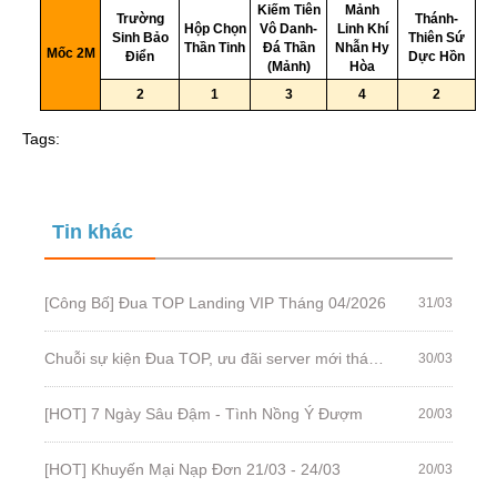
Kiếm Tiên
Mảnh
Trường
Thánh-
Hộp Chọn
Vô Danh-
Linh Khí
10
Sinh Bảo
Thiên Sứ
Thần Tinh
Đá Thần
Nhẫn Hy
Mốc 2M
Điển
Dực Hồn
(Mảnh)
Hòa
11
2
1
3
4
2
Tags:
Tin khác
[Công Bố] Đua TOP Landing VIP Tháng 04/2026
31/03
Chuỗi sự kiện Đua TOP, ưu đãi server mới tháng 4/2026
30/03
[HOT] 7 Ngày Sâu Đậm - Tình Nồng Ý Đượm
20/03
[HOT] Khuyến Mại Nạp Đơn 21/03 - 24/03
20/03