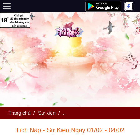
Trang chủ
/
Sự kiện
/
Tích Nạp - Sự Kiện Ngày 01/02 - 
Tích Nạp - Sự Kiện Ngày 01/02 - 04/02