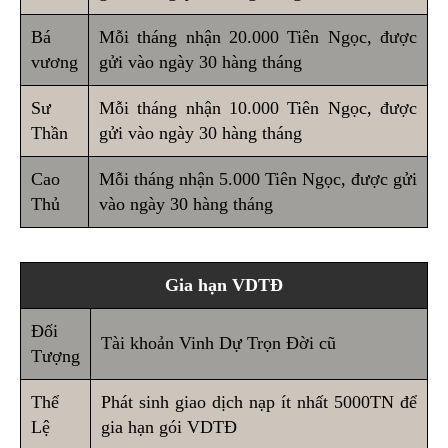
Bá
Mỗi tháng nhận 20.000 Tiên Ngọc, được
vương
gửi vào ngày 30 hàng tháng
Sư
Mỗi tháng nhận 10.000 Tiên Ngọc, được
Thần
gửi vào ngày 30 hàng tháng
Cao
Mỗi tháng nhận 5.000 Tiên Ngọc, được gửi
Thủ
vào ngày 30 hàng tháng
Gia hạn VDTĐ
Đối
Tài khoản Vinh Dự Trọn Đời cũ
Tượng
Thể
Phát sinh giao dịch nạp ít nhất 5000TN để
Lệ
gia hạn gói VDTĐ