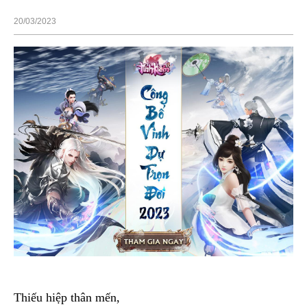
20/03/2023
Thiếu hiệp thân mến,