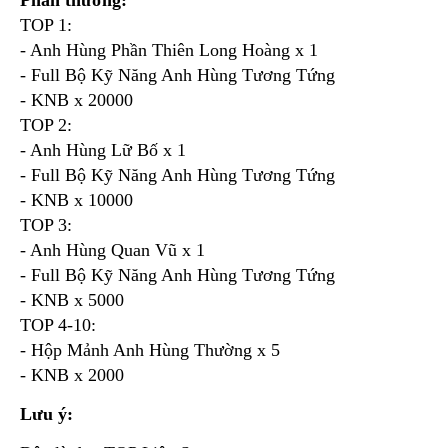
Phần thưởng:
TOP 1:
- Anh Hùng Phần Thiên Long Hoàng x 1
- Full Bộ Kỹ Năng Anh Hùng Tương Tứng
- KNB x 20000
TOP 2:
- Anh Hùng Lữ Bố x 1
- Full Bộ Kỹ Năng Anh Hùng Tương Tứng
- KNB x 10000
TOP 3:
- Anh Hùng Quan Vũ x 1
- Full Bộ Kỹ Năng Anh Hùng Tương Tứng
- KNB x 5000
TOP 4-10:
- Hộp Mảnh Anh Hùng Thường x 5
- KNB x 2000
Lưu ý: