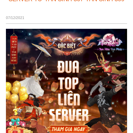
07/12/2021