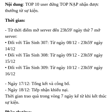
Nội dung
: TOP 10 user đứng TOP NẠP nhận được
thưởng từ sự kiện.
Thời gian:
- Từ thời điểm mở server đến 23h59' ngày thứ 7 mở
server:
• Đối với Tân Sinh 307: Từ ngày 08/12 - 23h59' ngày
14/12
• Đối với Tân Sinh 308: Từ ngày 09/12 - 23h59' ngày
15/12
• Đối với Tân Sinh 309: Từ ngày 10/12 - 23h59' ngày
16/12
- Ngày 17/12: Tổng kết và công bố.
- Ngày 18/12: Tiếp nhận khiếu nại.
Thời gian trao quà trong vòng 7 ngày kể từ khi kết thúc
sự kiện.