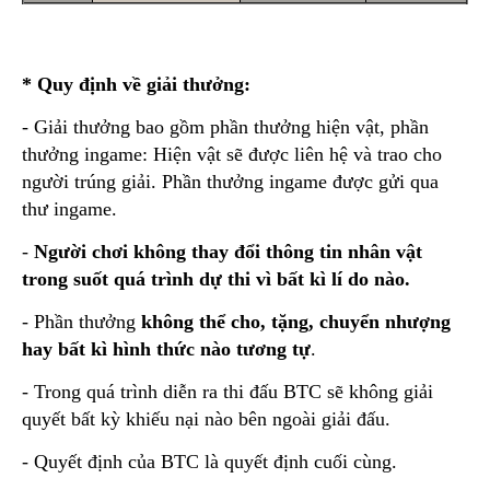
* Quy định về giải thưởng:
- Giải thưởng bao gồm phần thưởng hiện vật, phần
thưởng ingame: Hiện vật sẽ được liên hệ và trao cho
người trúng giải. Phần thưởng ingame được gửi qua
thư ingame.
-
Người chơi không thay đổi thông tin nhân vật
trong suốt quá trình dự thi vì bất kì lí do nào.
- Phần thưởng
không thể cho, tặng, chuyển nhượng
hay bất kì hình thức nào tương tự
.
- Trong quá trình diễn ra thi đấu BTC sẽ không giải
quyết bất kỳ khiếu nại nào bên ngoài giải đấu.
- Quyết định của BTC là quyết định cuối cùng.