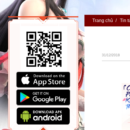
Trang chủ
/
Tin t
TẢI GAME
31/12/2018