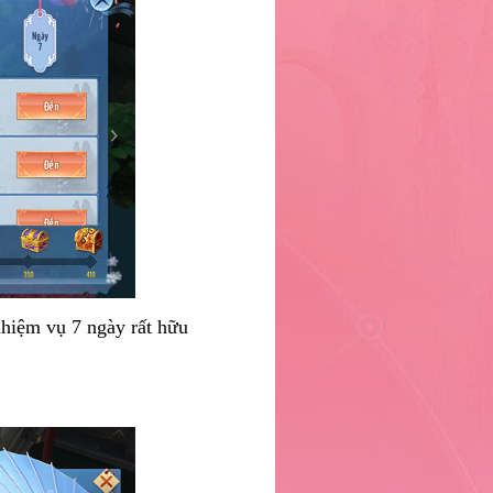
nhiệm vụ 7 ngày rất hữu