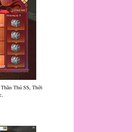
: Thần Thú SS, Thời
ác.