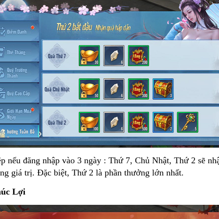
ệp nếu đăng nhập vào 3 ngày : Thứ 7, Chủ Nhật, Thứ 2 sẽ n
g giá trị. Đặc biệt, Thứ 2 là phần thưởng lớn nhất.
húc Lợi