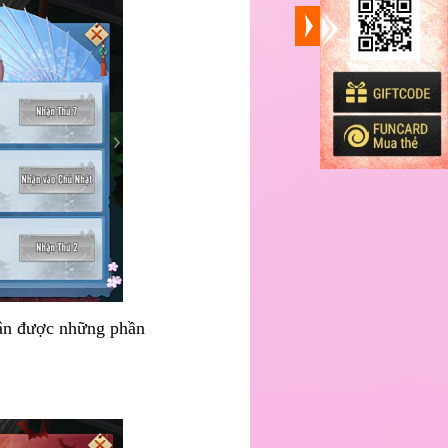
hận được những phần