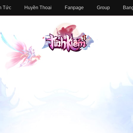
n Tức
Huyền Thoại
Fanpage
Group
Bang