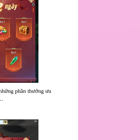
c những phần thưởng ưu
….