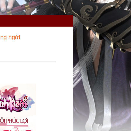
ông ngớt