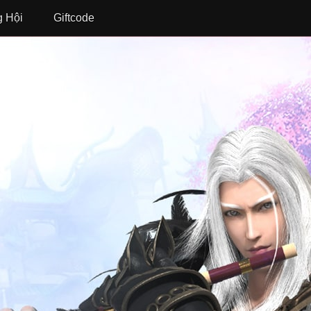
 Hội
Giftcode