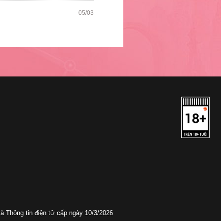
05/03
 Thông tin điện tử cấp ngày 10/3/2026