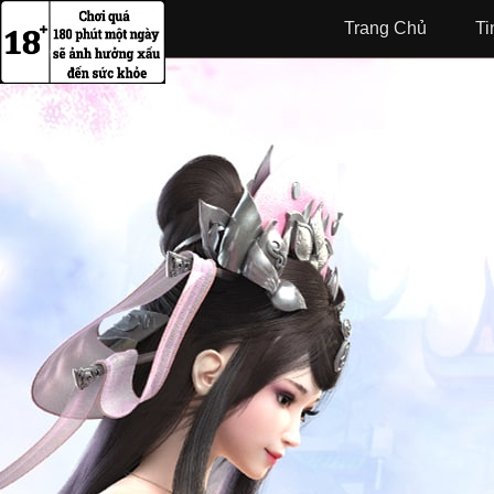
Trang Chủ
Ti