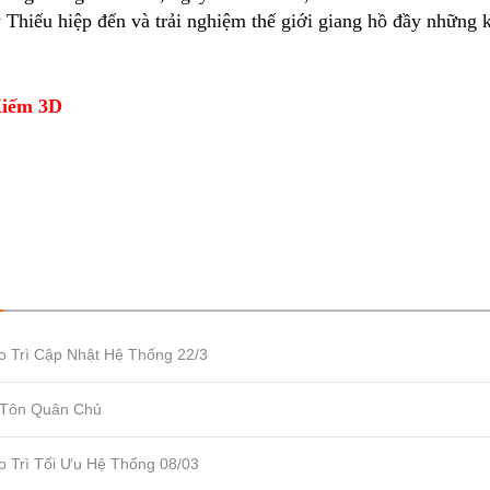
 Thiếu hiệp đến và trải nghiệm thế giới giang hồ đầy những k
iếm 3D
o Trì Cập Nhật Hệ Thống 22/3
 Tôn Quân Chủ
o Trì Tối Ưu Hệ Thống 08/03