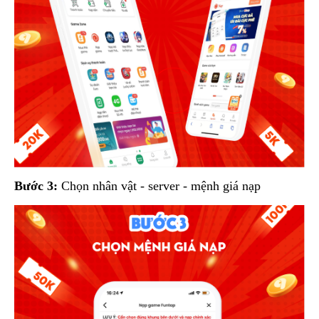
Bước 3:
Chọn nhân vật - server - mệnh giá nạp