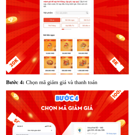
Bước 4:
Chọn mã giảm giá và thanh toán