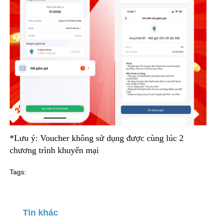
*Lưu ý: Voucher không sử dụng được cùng lúc 2
chương trình khuyến mại
Tags:
Tin khác