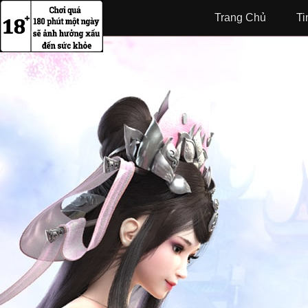
Trang Chủ
Ti