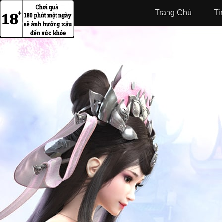
Trang Chủ
Ti