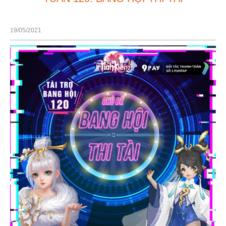
19/05/2021