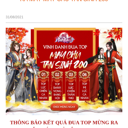
31/08/2021
THÔNG BÁO KẾT QUẢ ĐUA TOP MỪNG RA