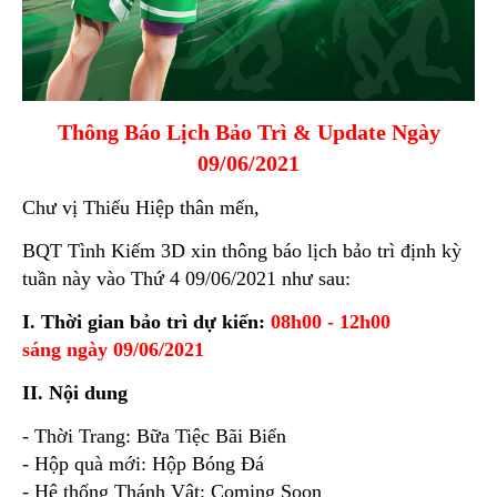
Thông Báo Lịch Bảo Trì & Update Ngày
09/06/2021
Chư vị Thiếu Hiệp thân mến,
BQT Tình Kiếm 3D xin thông báo lịch bảo trì định kỳ
tuần này vào Thứ 4 09/06/2021 như sau:
I. Thời gian bảo trì dự kiến:
08h00 - 12h00
sáng ngày 09/06/2021
II. Nội dung
- Thời Trang: Bữa Tiệc Bãi Biển
- Hộp quà mới: Hộp Bóng Đá
- Hệ thống Thánh Vật: Coming Soon