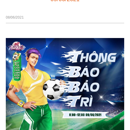
08/06/2021