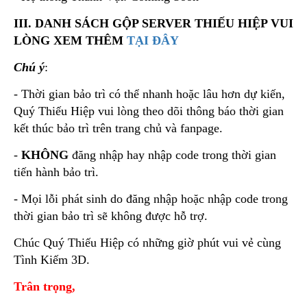
III. DANH SÁCH GỘP SERVER THIẾU HIỆP VUI
LÒNG XEM THÊM
TẠI ĐÂY
Chú ý
:
- Thời gian bảo trì có thể nhanh hoặc lâu hơn dự kiến,
Quý Thiếu Hiệp vui lòng theo dõi thông báo thời gian
kết thúc bảo trì trên trang chủ và fanpage.
-
KHÔNG
đăng nhập hay nhập code trong thời gian
tiến hành bảo trì.
- Mọi lỗi phát sinh do đăng nhập hoặc nhập code trong
thời gian bảo trì sẽ không được hỗ trợ.
Chúc Quý Thiếu Hiệp có những giờ phút vui vẻ cùng
Tình Kiếm 3D.
Trân trọng,