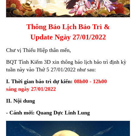
Thông Báo Lịch Bảo Trì &
Update Ngày 27/01/2022
Chư vị Thiếu Hiệp thân mến,
BQT Tình Kiếm 3D xin thông báo lịch bảo trì định kỳ
tuần này vào Thứ 5 27/01/2022 như sau:
I. Thời gian bảo trì dự kiến:
08h00 - 12h00
sáng ngày 27/01/2022
II. Nội dung
- Cánh mới: Quang Dực Linh Lung