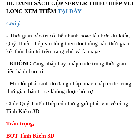
III. DANH SÁCH GỘP SERVER THIẾU HIỆP VUI
LÒNG XEM THÊM
TẠI ĐÂY
Chú ý
:
- Thời gian bảo trì có thể nhanh hoặc lâu hơn dự kiến,
Quý Thiếu Hiệp vui lòng theo dõi thông báo thời gian
kết thúc bảo trì trên trang chủ và fanpage.
-
KHÔNG
đăng nhập hay nhập code trong thời gian
tiến hành bảo trì.
- Mọi lỗi phát sinh do đăng nhập hoặc nhập code trong
thời gian bảo trì sẽ không được hỗ trợ.
Chúc Quý Thiếu Hiệp có những giờ phút vui vẻ cùng
Tình Kiếm 3D.
Trân trọng,
BQT Tình Kiếm 3D