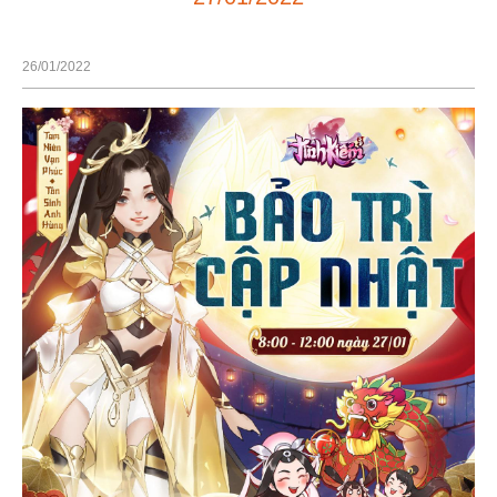
26/01/2022