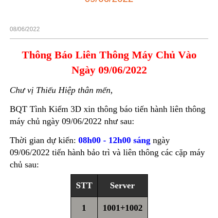
08/06/2022
Thông Báo Liên Thông Máy Chủ Vào
Ngày 09/06/2022
Chư vị Thiếu Hiệp thân mến,
BQT Tình Kiếm 3D xin thông báo tiến hành liên thông
máy chủ ngày 09/06/2022 như sau:
Thời gian dự kiến:
08h00 - 12h00 sáng
ngày
09/06/2022 tiến hành bảo trì và liên thông các cặp máy
chủ sau:
STT
Server
1
1001+1002