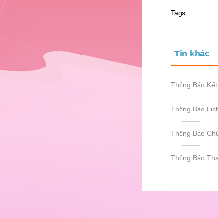
Tags:
Tin khác
Thông Báo Kết
Thông Báo Lịc
Thông Báo Chủ
Thông Báo Tha