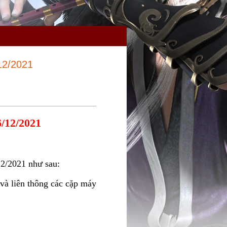
12/2021
/12/2021
2/2021 như sau:
 và liên thông các cặp máy