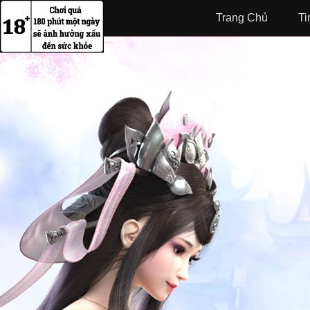
Trang Chủ
Ti