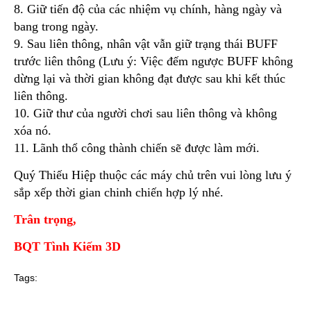
8. Giữ tiến độ của các nhiệm vụ chính, hàng ngày và
bang trong ngày.
9. Sau liên thông, nhân vật vẫn giữ trạng thái BUFF
trước liên thông (Lưu ý: Việc đếm ngược BUFF không
dừng lại và thời gian không đạt được sau khi kết thúc
liên thông.
10. Giữ thư của người chơi sau liên thông và không
xóa nó.
11. Lãnh thổ công thành chiến sẽ được làm mới.
Quý Thiếu Hiệp thuộc các máy chủ trên vui lòng lưu ý
sắp xếp thời gian chinh chiến hợp lý nhé.
Trân trọng,
BQT Tình Kiếm 3D
Tags: