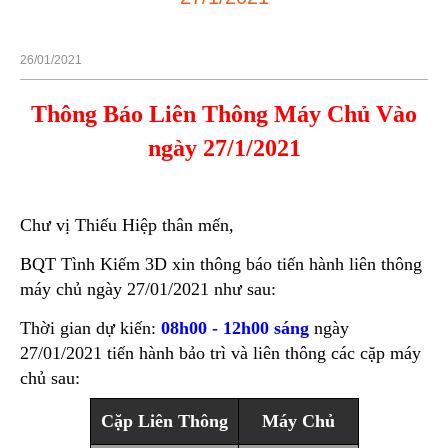
26/01/2021
Thông Báo Liên Thông Máy Chủ Vào
ngày 27/1/2021
Chư vị Thiếu Hiệp thân mến,
BQT Tình Kiếm 3D xin thông báo tiến hành liên thông
máy chủ ngày 27/01/2021 như sau:
Thời gian dự kiến:
08h00 - 12h00 sáng
ngày
27/01/2021 tiến hành bảo trì và liên thông các cặp máy
chủ sau:
Cặp Liên Thông
Máy Chủ