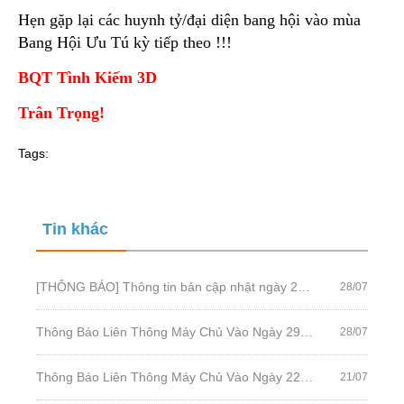
Hẹn gặp lại các huynh tỷ/đại diện bang hội vào mùa
Bang Hội Ưu Tú kỳ tiếp theo !!!
BQT Tình Kiếm 3D
Trân Trọng!
Tags:
Tin khác
[THÔNG BÁO] Thông tin bản cập nhật ngày 29/07/2020
28/07
Thông Báo Liên Thông Máy Chủ Vào Ngày 29/07/2020
28/07
Thông Báo Liên Thông Máy Chủ Vào Ngày 22/07/2020
21/07