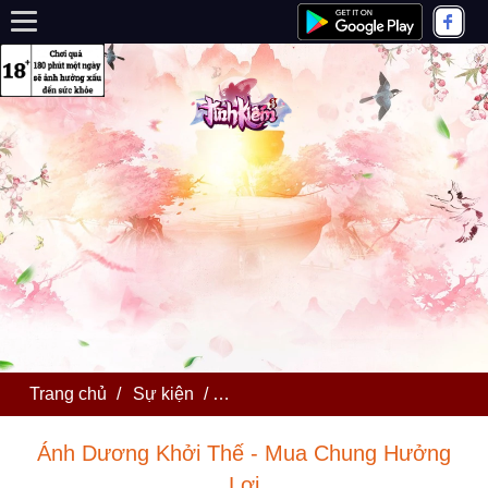
Trang chủ
/
Sự kiện
/
Ánh Dương Khởi Thế - Mua Chun
Ánh Dương Khởi Thế - Mua Chung Hưởng
Lợi