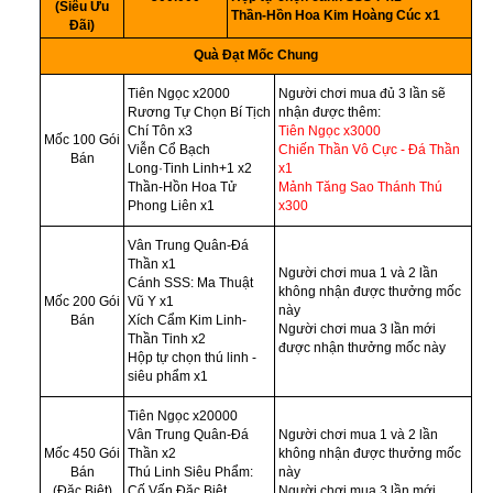
(Siêu Ưu
Thần-Hồn Hoa Kim Hoàng Cúc x1
Đãi)
8
Quà Đạt Mốc Chung
Tiên Ngọc x2000
Người chơi mua đủ 3 lần sẽ
Rương Tự Chọn Bí Tịch
nhận được thêm:
Chí Tôn x3
Tiên Ngọc x3000
Mốc 100 Gói
9
Viễn Cổ Bạch
Chiến Thần Vô Cực - Đá Thần
Bán
Long·Tinh Linh+1 x2
x1
Thần-Hồn Hoa Tử
Mảnh Tăng Sao Thánh Thú
Phong Liên x1
x300
Vân Trung Quân-Đá
Thần x1
Người chơi mua 1 và 2 lần
Cánh SSS: Ma Thuật
không nhận được thưởng mốc
Mốc 200 Gói
Vũ Y x1
10
này
Bán
Xích Cẩm Kim Linh-
Người chơi mua 3 lần mới
Thần Tinh x2
được nhận thưởng mốc này
Hộp tự chọn thú linh -
siêu phẩm x1
Tiên Ngọc x20000
Vân Trung Quân-Đá
Người chơi mua 1 và 2 lần
Mốc 450 Gói
Thần x2
không nhận được thưởng mốc
11
Bán
Thú Linh Siêu Phẩm:
này
(Đặc Biệt)
Cố Vấn Đặc Biệt
Người chơi mua 3 lần mới