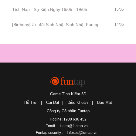
Tích Nạp - Sự Kiện Ngày 16/05 - 19/05
15/05
[Birthday] Ưu đãi Sinh Nhật Sinh Nhật Funtap Games
14/05
Game Tình Kiếm 3D
Hỗ Trợ
|
Cài Đặt
|
Điều Khoản
|
Bảo Mật
Công ty Cổ phần Funtap
Hotline: 1900 636 452
Email:
Hotro@funtap.vn
Funtap security :
Infosec@funtap.vn