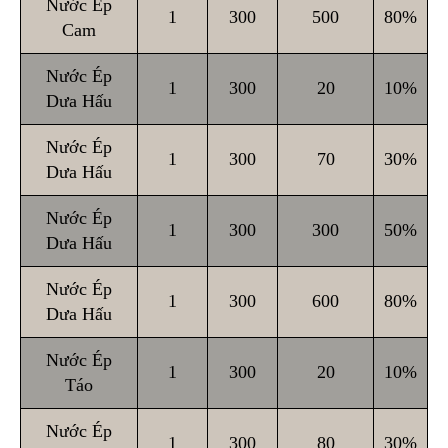
Nước Ép
1
300
500
80%
Cam
Nước Ép
1
300
20
10%
Dưa Hấu
Nước Ép
1
300
70
30%
Dưa Hấu
Nước Ép
1
300
300
50%
Dưa Hấu
Nước Ép
1
300
600
80%
Dưa Hấu
Nước Ép
1
300
20
10%
Táo
Nước Ép
1
300
80
30%