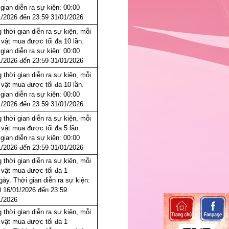
gian diễn ra sự kiện: 00:00
1/2026 đến 23:59 31/01/2026
 thời gian diễn ra sự kiện, mỗi
 vật mua được tối đa 10 lần.
gian diễn ra sự kiện: 00:00
1/2026 đến 23:59 31/01/2026
 thời gian diễn ra sự kiện, mỗi
 vật mua được tối đa 10 lần.
gian diễn ra sự kiện: 00:00
1/2026 đến 23:59 31/01/2026
 thời gian diễn ra sự kiện, mỗi
 vật mua được tối đa 5 lần.
gian diễn ra sự kiện: 00:00
1/2026 đến 23:59 31/01/2026
 thời gian diễn ra sự kiện, mỗi
 vật mua được tối đa 1
gày. Thời gian diễn ra sự kiện:
0 16/01/2026 đến 23:59
1/2026
 thời gian diễn ra sự kiện, mỗi
 vật mua được tối đa 1