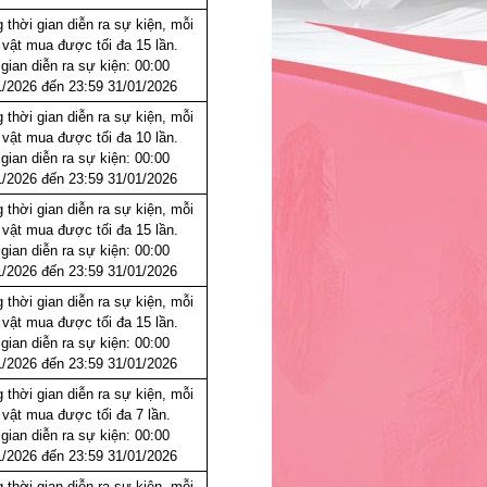
 thời gian diễn ra sự kiện, mỗi
 vật mua được tối đa 15 lần.
gian diễn ra sự kiện: 00:00
1/2026 đến 23:59 31/01/2026
 thời gian diễn ra sự kiện, mỗi
 vật mua được tối đa 10 lần.
gian diễn ra sự kiện: 00:00
1/2026 đến 23:59 31/01/2026
 thời gian diễn ra sự kiện, mỗi
 vật mua được tối đa 15 lần.
gian diễn ra sự kiện: 00:00
1/2026 đến 23:59 31/01/2026
 thời gian diễn ra sự kiện, mỗi
 vật mua được tối đa 15 lần.
gian diễn ra sự kiện: 00:00
1/2026 đến 23:59 31/01/2026
 thời gian diễn ra sự kiện, mỗi
 vật mua được tối đa 7 lần.
gian diễn ra sự kiện: 00:00
1/2026 đến 23:59 31/01/2026
 thời gian diễn ra sự kiện, mỗi