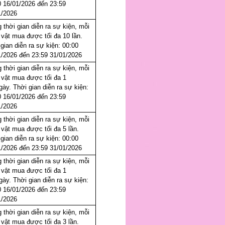
0 16/01/2026 đến 23:59
1/2026
 thời gian diễn ra sự kiện, mỗi
 vật mua được tối đa 10 lần.
gian diễn ra sự kiện: 00:00
1/2026 đến 23:59 31/01/2026
 thời gian diễn ra sự kiện, mỗi
 vật mua được tối đa 1
gày. Thời gian diễn ra sự kiện:
0 16/01/2026 đến 23:59
1/2026
 thời gian diễn ra sự kiện, mỗi
 vật mua được tối đa 5 lần.
gian diễn ra sự kiện: 00:00
1/2026 đến 23:59 31/01/2026
 thời gian diễn ra sự kiện, mỗi
 vật mua được tối đa 1
gày. Thời gian diễn ra sự kiện:
0 16/01/2026 đến 23:59
1/2026
 thời gian diễn ra sự kiện, mỗi
 vật mua được tối đa 3 lần.