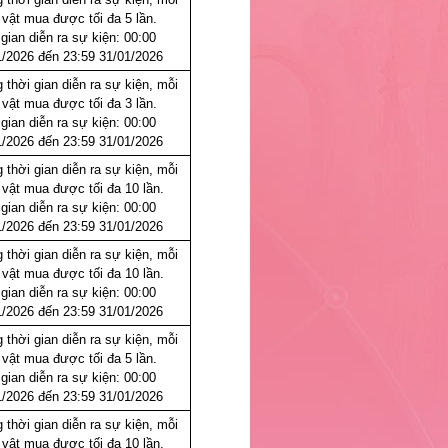
 vật mua được tối đa 5 lần.
gian diễn ra sự kiện: 00:00
1/2026 đến 23:59 31/01/2026
 thời gian diễn ra sự kiện, mỗi
 vật mua được tối đa 3 lần.
gian diễn ra sự kiện: 00:00
1/2026 đến 23:59 31/01/2026
 thời gian diễn ra sự kiện, mỗi
 vật mua được tối đa 10 lần.
gian diễn ra sự kiện: 00:00
1/2026 đến 23:59 31/01/2026
 thời gian diễn ra sự kiện, mỗi
 vật mua được tối đa 10 lần.
gian diễn ra sự kiện: 00:00
1/2026 đến 23:59 31/01/2026
 thời gian diễn ra sự kiện, mỗi
 vật mua được tối đa 5 lần.
gian diễn ra sự kiện: 00:00
1/2026 đến 23:59 31/01/2026
 thời gian diễn ra sự kiện, mỗi
 vật mua được tối đa 10 lần.