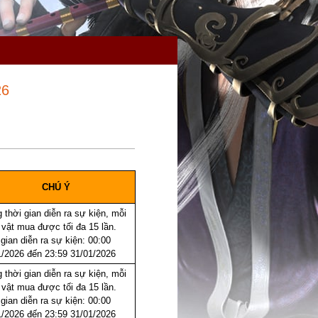
26
CHÚ Ý
 thời gian diễn ra sự kiện, mỗi
 vật mua được tối đa 15 lần.
gian diễn ra sự kiện: 00:00
1/2026 đến 23:59 31/01/2026
 thời gian diễn ra sự kiện, mỗi
 vật mua được tối đa 15 lần.
gian diễn ra sự kiện: 00:00
1/2026 đến 23:59 31/01/2026