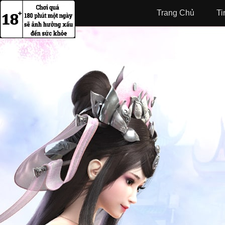
Trang Chủ
Ti