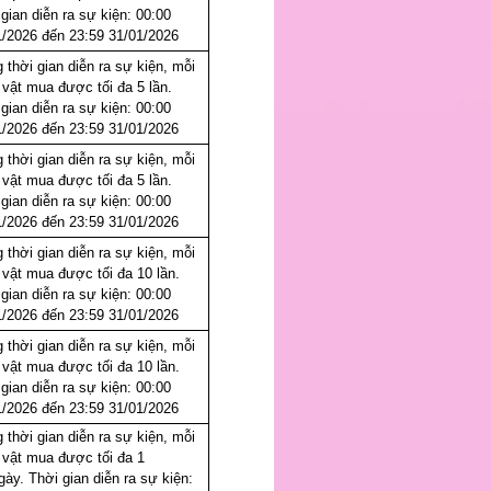
gian diễn ra sự kiện: 00:00
1/2026 đến 23:59 31/01/2026
 thời gian diễn ra sự kiện, mỗi
 vật mua được tối đa 5 lần.
gian diễn ra sự kiện: 00:00
1/2026 đến 23:59 31/01/2026
 thời gian diễn ra sự kiện, mỗi
 vật mua được tối đa 5 lần.
gian diễn ra sự kiện: 00:00
1/2026 đến 23:59 31/01/2026
 thời gian diễn ra sự kiện, mỗi
 vật mua được tối đa 10 lần.
gian diễn ra sự kiện: 00:00
1/2026 đến 23:59 31/01/2026
 thời gian diễn ra sự kiện, mỗi
 vật mua được tối đa 10 lần.
gian diễn ra sự kiện: 00:00
1/2026 đến 23:59 31/01/2026
 thời gian diễn ra sự kiện, mỗi
 vật mua được tối đa 1
gày. Thời gian diễn ra sự kiện: