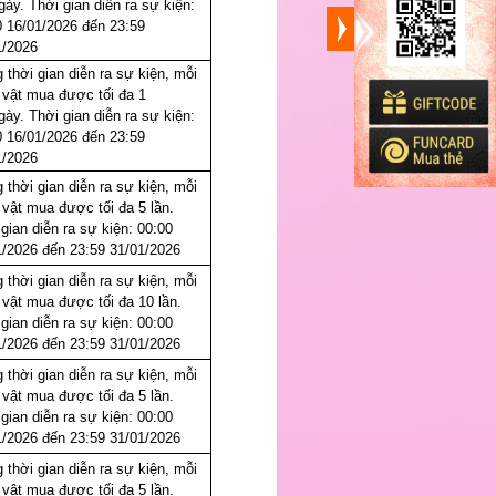
gày. Thời gian diễn ra sự kiện:
0 16/01/2026 đến 23:59
1/2026
 thời gian diễn ra sự kiện, mỗi
 vật mua được tối đa 1
gày. Thời gian diễn ra sự kiện:
0 16/01/2026 đến 23:59
1/2026
 thời gian diễn ra sự kiện, mỗi
 vật mua được tối đa 5 lần.
gian diễn ra sự kiện: 00:00
1/2026 đến 23:59 31/01/2026
 thời gian diễn ra sự kiện, mỗi
 vật mua được tối đa 10 lần.
gian diễn ra sự kiện: 00:00
1/2026 đến 23:59 31/01/2026
 thời gian diễn ra sự kiện, mỗi
 vật mua được tối đa 5 lần.
gian diễn ra sự kiện: 00:00
1/2026 đến 23:59 31/01/2026
 thời gian diễn ra sự kiện, mỗi
 vật mua được tối đa 5 lần.