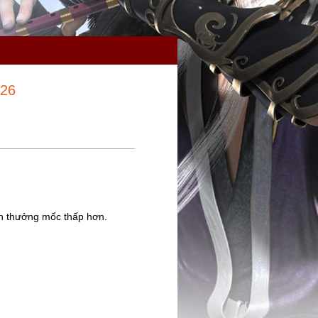
026
n thưởng mốc thấp hơn.