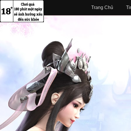
Trang Chủ
Ti