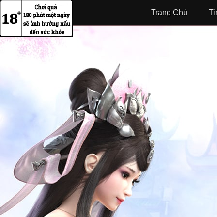
Trang Chủ
Ti