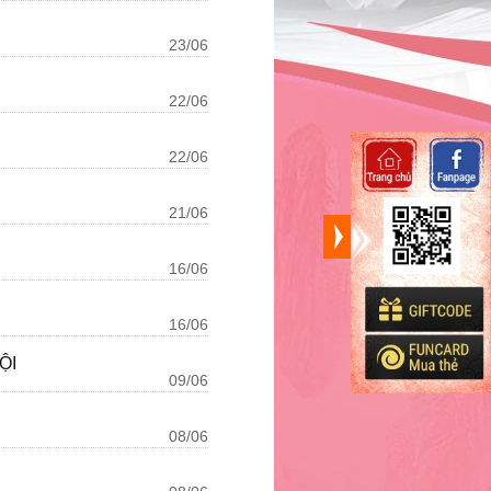
23/06
22/06
22/06
21/06
16/06
16/06
ỘI
09/06
08/06