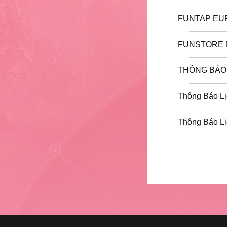
FUNSTORE N
Thông Báo Lị
Thông Báo Li