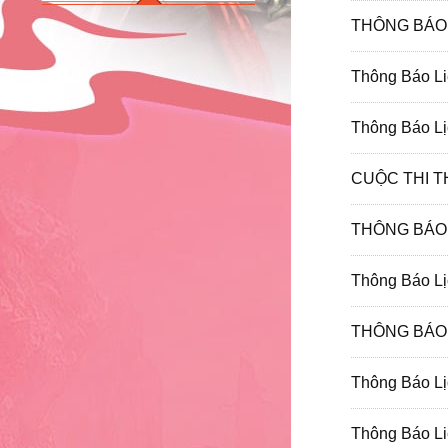
THÔNG BÁO 
Thông Báo Li
Thông Báo Lị
CUỘC THI T
THÔNG BÁ
Thông Báo Lị
THÔNG BÁ
Thông Báo Lị
Thông Báo Li