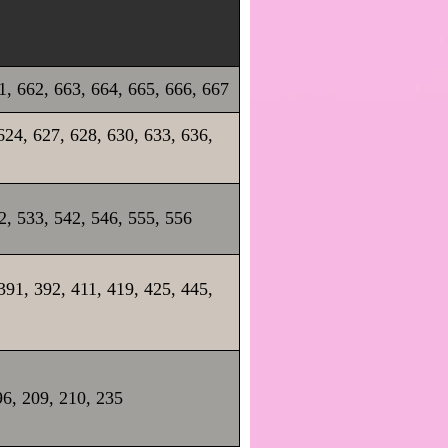
1, 662, 663, 664, 665, 666, 667
624, 627, 628, 630, 633, 636,
2, 533, 542, 546, 555, 556
391, 392, 411, 419, 425, 445,
96, 209, 210, 235