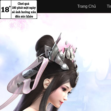
Trang Chủ
Ti