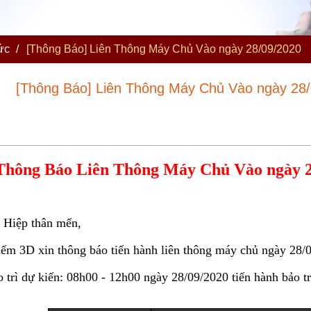
ức
/
[Thông Báo] Liên Thông Máy Chủ Vào ngày 28/09/2020
[Thông Báo] Liên Thông Máy Chủ Vào ngày 28
Thông Báo Liên Thông Máy Chủ Vào
ngày 2
 Hiệp thân mến,
m 3D xin thông báo tiến hành liên thông máy chủ ngày 28/0
 trì dự kiến: 08h00 - 12h00 ngày 28/09/2020 tiến hành bảo tr