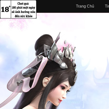
Trang Chủ
Ti