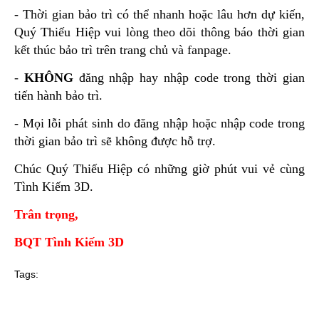
- Thời gian bảo trì có thể nhanh hoặc lâu hơn dự kiến,
Quý Thiếu Hiệp vui lòng theo dõi thông báo thời gian
kết thúc bảo trì trên trang chủ và fanpage.
-
KHÔNG
đăng nhập hay nhập code trong thời gian
tiến hành bảo trì.
- Mọi lỗi phát sinh do đăng nhập hoặc nhập code trong
thời gian bảo trì sẽ không được hỗ trợ.
Chúc Quý Thiếu Hiệp có những giờ phút vui vẻ cùng
Tình Kiếm 3D.
Trân trọng,
BQT Tình Kiếm 3D
Tags: