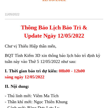
11/05/2022
Thông Báo Lịch Bảo Trì &
Update Ngày 12/05/2022
Chư vị Thiếu Hiệp thân mến,
BQT Tình Kiếm 3D xin thông báo lịch bảo trì định kỳ
tuần này vào Thứ 5 12/05/2022 như sau:
I. Thời gian bảo trì dự kiến:
08h00 - 12h00
sáng ngày 12/05/2022
II. Nội dung:
- Thú linh mới: Viêm Ma Tích
- Thần khí mới: Ngọc Thiên Khung
- Cánh mới: Băng Dực Lưu Ly