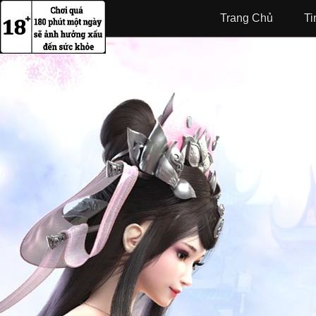
Trang Chủ
Ti